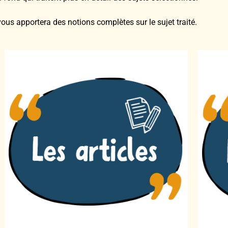
vous apportera des notions complètes sur le sujet traité.