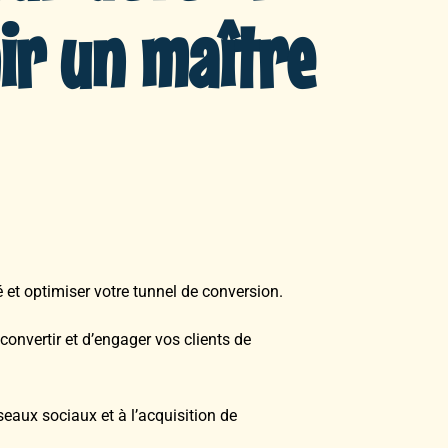
ir un maître
 et optimiser votre tunnel de conversion.
onvertir et d’engager vos clients de
éseaux sociaux et à l’acquisition de