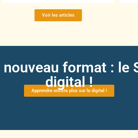
Voir les articles
nouveau format : le S
digital !
Apprendre encore plus sur le digital !