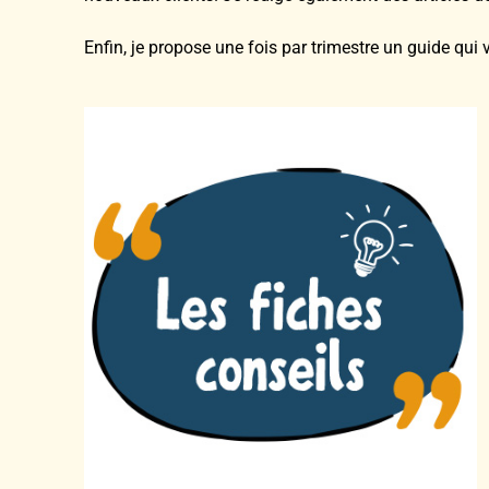
Enfin, je propose une fois par trimestre un guide qui 