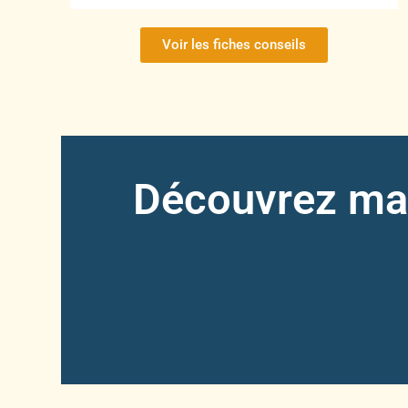
Voir les fiches conseils
Découvrez ma 