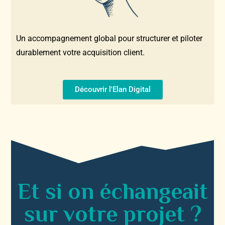
Un accompagnement global pour structurer et piloter
durablement votre acquisition client.
Découvrir l'Elan Digital
Et si on échangeait
sur votre projet ?