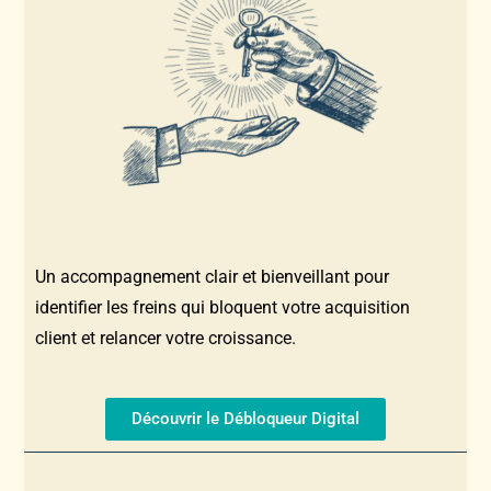
Un accompagnement clair et bienveillant pour
identifier les freins qui bloquent votre acquisition
client et relancer votre croissance.
Découvrir le Débloqueur Digital