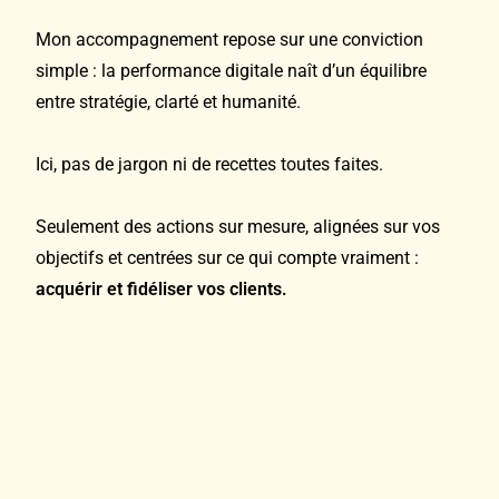
Mon accompagnement repose sur une conviction
simple : la performance digitale naît d’un équilibre
entre stratégie, clarté et humanité.
Ici, pas de jargon ni de recettes toutes faites.
Seulement des actions sur mesure, alignées sur vos
objectifs et centrées sur ce qui compte vraiment :
acquérir et fidéliser vos clients.