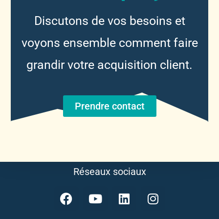
Discutons de vos besoins et
voyons ensemble comment faire
grandir votre acquisition client.
Prendre contact
Réseaux sociaux