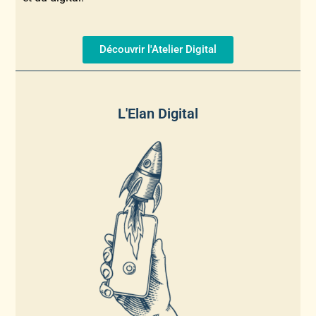
Découvrir l'Atelier Digital
L'Elan Digital