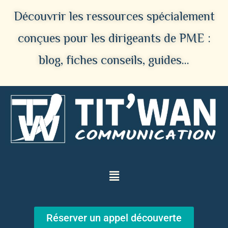
Découvrir les ressources spécialement
conçues pour les dirigeants de PME :
blog, fiches conseils, guides…
Réserver un appel découverte