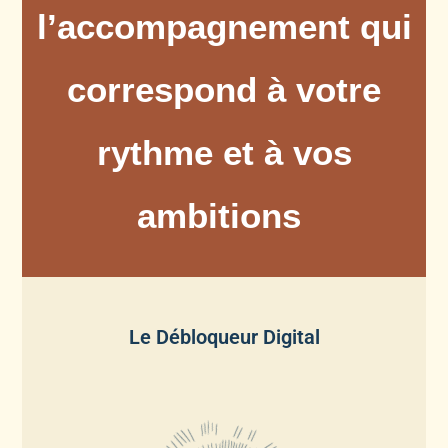
l’accompagnement qui
correspond à votre
rythme et à vos
ambitions
Le Débloqueur Digital