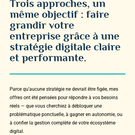
Trois approches, un
même objectif : faire
grandir votre
entreprise grâce à une
stratégie digitale claire
et performante.
Parce qu’aucune stratégie ne devrait être figée, mes
offres ont été pensées pour répondre à vos besoins
réels — que vous cherchiez à débloquer une
problématique ponctuelle, à gagner en autonomie, ou
à confier la gestion complète de votre écosystème
digital.