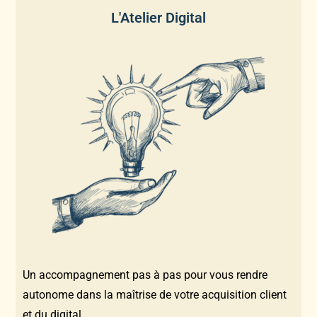
L'Atelier Digital
Un accompagnement pas à pas pour vous rendre
autonome dans la maîtrise de votre acquisition client
et du digital.