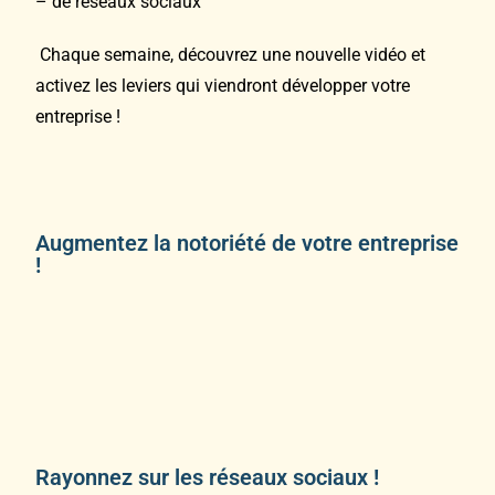
– de réseaux sociaux
Chaque semaine, découvrez une nouvelle vidéo et
activez les leviers qui viendront développer votre
entreprise !
Augmentez la notoriété de votre entreprise
!
Rayonnez sur les réseaux sociaux !