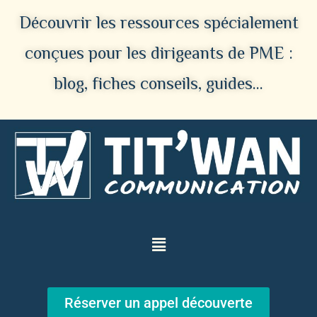
Découvrir les ressources spécialement
conçues pour les dirigeants de PME :
blog, fiches conseils, guides…
Réserver un appel découverte