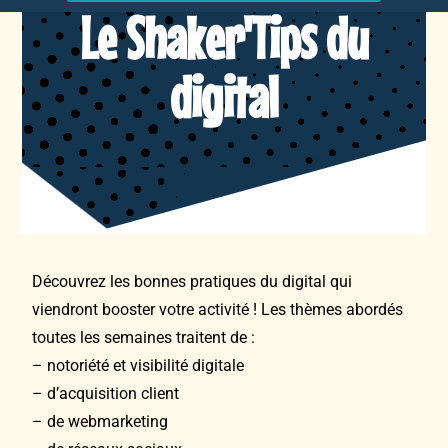
Le Shaker'Tips du
digital
Découvrez les bonnes pratiques du digital qui
viendront booster votre activité ! Les thèmes abordés
toutes les semaines traitent de :
– notoriété et visibilité digitale
– d’acquisition client
– de webmarketing