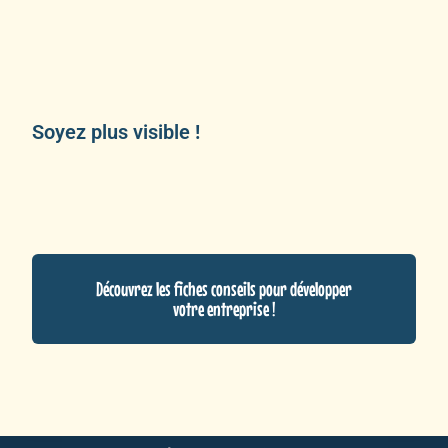
Soyez plus visible !
Découvrez les fiches conseils pour développer
votre entreprise !