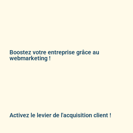
Boostez votre entreprise grâce au
webmarketing !
Activez le levier de l'acquisition client !