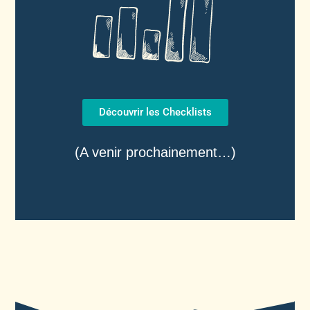
Découvrir les Checklists
(A venir prochainement…)