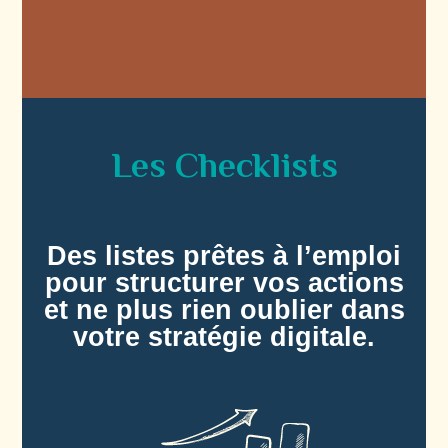
Les Checklists
Des listes prêtes à l’emploi
pour structurer vos actions
et ne plus rien oublier dans
votre stratégie digitale.