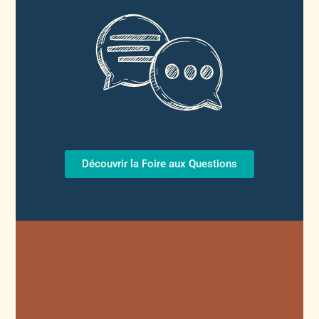
Découvrir la Foire aux Questions