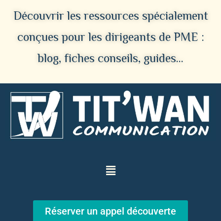
Découvrir les ressources spécialement
conçues pour les dirigeants de PME :
blog, fiches conseils, guides…
Réserver un appel découverte