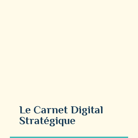
Le Carnet Digital
Stratégique