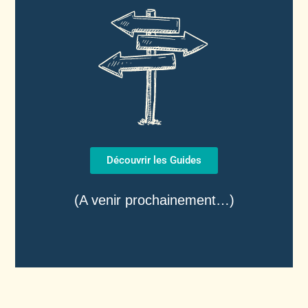
Découvrir les Guides
(A venir prochainement…)