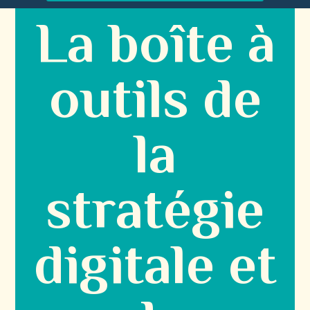
La boîte à
outils de
la
stratégie
digitale et