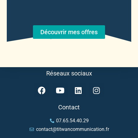
Découvrir mes offres
Réseaux sociaux
Contact
07.65.54.40.29
contact@titwancommunication.fr