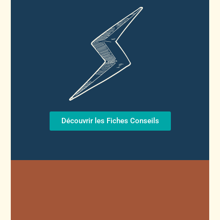
Découvrir les Fiches Conseils