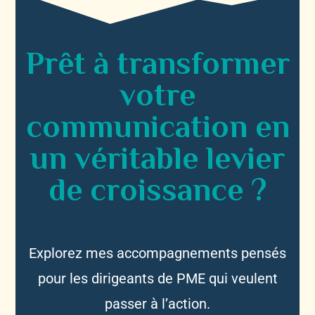
Prêt à transformer
votre
communication en
un véritable levier
de croissance ?
Explorez mes accompagnements pensés
pour les dirigeants de PME qui veulent
passer à l’action.