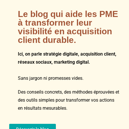
Le blog qui aide les PME
à transformer leur
visibilité en acquisition
client durable.
Ici, on parle stratégie digitale, acquisition client,
réseaux sociaux, marketing digital.
Sans jargon ni promesses vides.
Des conseils concrets, des méthodes éprouvées et
des outils simples pour transformer vos actions
en résultats mesurables.