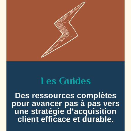
Les Guides
Des ressources complètes
pour avancer pas à pas vers
une stratégie d’acquisition
client efficace et durable.