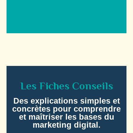
Les Fiches Conseils
Des explications simples et
concrètes pour comprendre
et maîtriser les bases du
marketing digital.