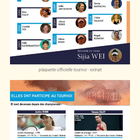
plaquette officielle tournoi - extrait