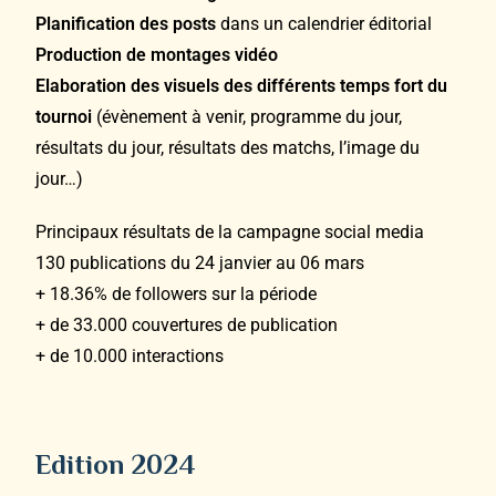
Planification des posts
dans un calendrier éditorial
Production
de montages vidéo
Elaboration des visuels des différents temps fort du
tournoi
(évènement à venir, programme du jour,
résultats du jour, résultats des matchs, l’image du
jour…)
Principaux résultats de la campagne social media
130 publications du 24 janvier au 06 mars
+ 18.36% de followers sur la période
+ de 33.000 couvertures de publication
+ de 10.000 interactions
Edition 2024