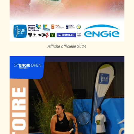
Affiche officielle 2024