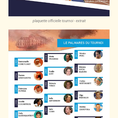
plaquette officielle tournoi - extrait