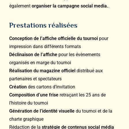
également
organiser la campagne social media.
.
Prestations réalisées
Conception de l’affiche officielle du tournoi
pour
impression dans différents formats
Déclinaison de l’affiche
pour les évènements
organisés en marge du tournoi
Réalisation du magazine officiel
distribué aux
partenaires et spectateurs
Création
des cartons d’invitation
Composition d’une frise
retraçant les 25 ans de
l’histoire du tournoi
Génération de l’identité visuelle
du tournoi et de la
charte graphique
Rédaction de la
stratégie de contenus social média