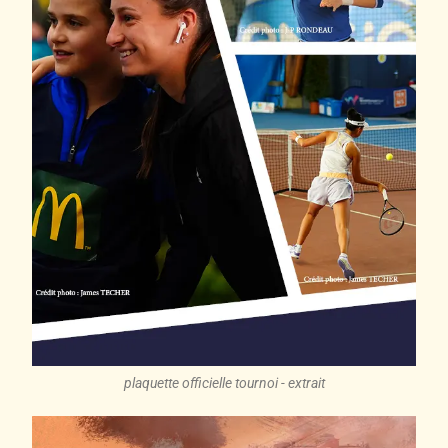
plaquette officielle tournoi - extrait