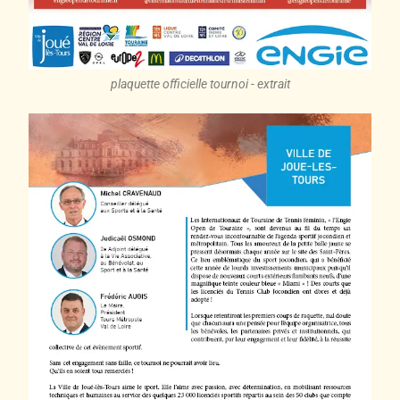
plaquette officielle tournoi - extrait