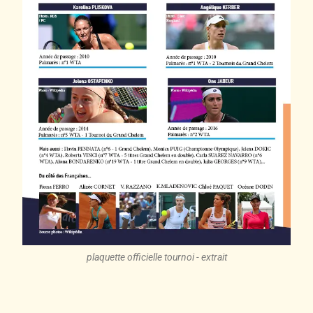
plaquette officielle tournoi - extrait