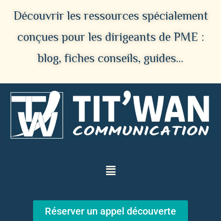
Découvrir les ressources spécialement
conçues pour les dirigeants de PME :
blog, fiches conseils, guides…
Réserver un appel découverte