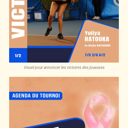
Visuel pour annoncer les victoires des joueuses