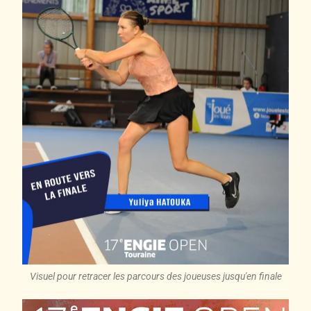
Visuel pour retracer les parcours des joueuses jusqu'en finale