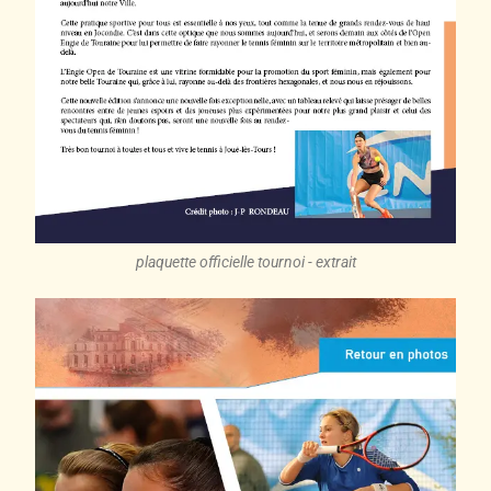
plaquette officielle tournoi - extrait