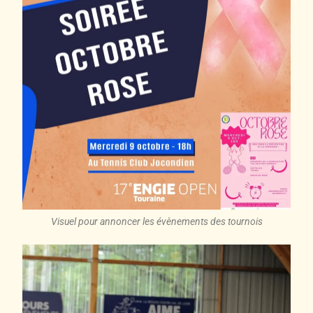
Visuel pour annoncer les évènements des tournois