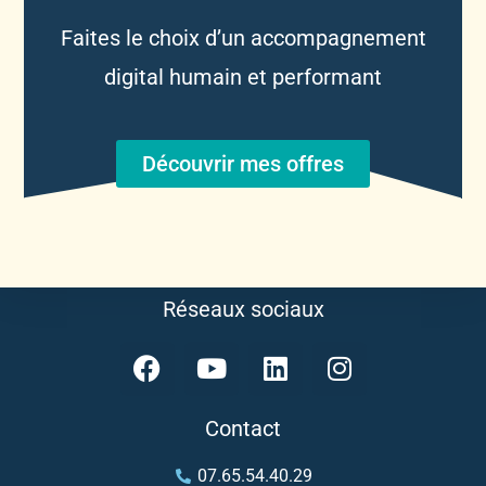
Faites le choix d’un accompagnement
digital humain et performant
Découvrir mes offres
Réseaux sociaux
Contact
07.65.54.40.29