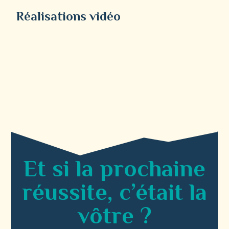
Réalisations vidéo
Et si la prochaine
réussite, c’était la
vôtre ?