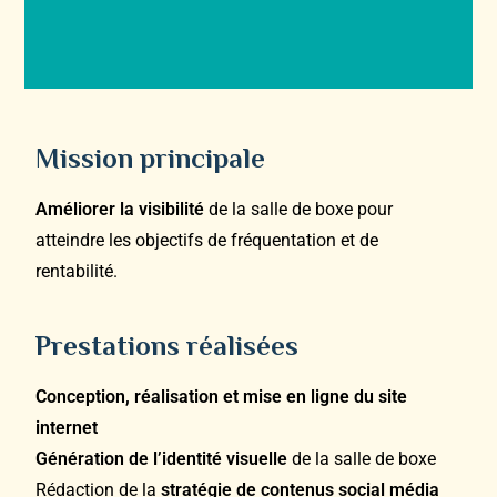
Mission principale
Améliorer la visibilité
de la salle de boxe pour
atteindre les objectifs de fréquentation et de
rentabilité.
Prestations réalisées
Conception, réalisation et mise en ligne du site
internet
Génération de l’identité visuelle
de la salle de boxe
Rédaction de la
stratégie de contenus social média