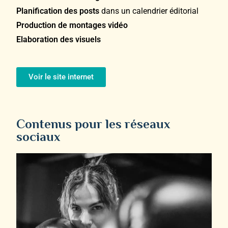
Planification des posts
dans un calendrier éditorial
Production
de montages vidéo
Elaboration des visuels
Voir le site internet
Contenus pour les réseaux
sociaux