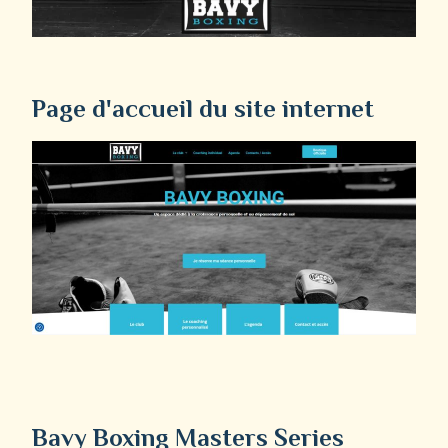
Page d'accueil du site internet
Bavy Boxing Masters Series