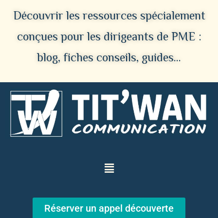
Découvrir les ressources spécialement
conçues pour les dirigeants de PME :
blog, fiches conseils, guides…
Réserver un appel découverte