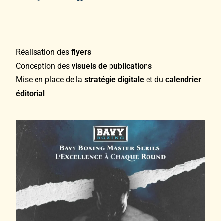
Réalisation des
flyers
Conception des
visuels de publications
Mise en place de la
stratégie digitale
et du
calendrier
éditorial